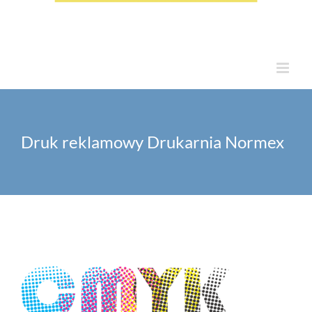
Druk reklamowy Drukarnia Normex