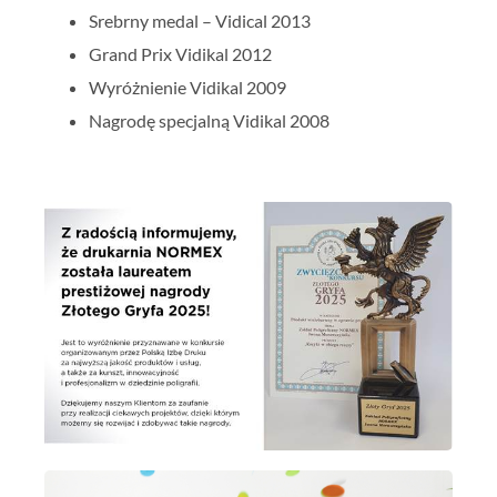
Srebrny medal – Vidical 2013
Grand Prix Vidikal 2012
Wyróżnienie Vidikal 2009
Nagrodę specjalną Vidikal 2008