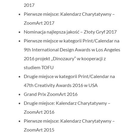
2017
Pierwsze miejsce: Kalendarz Charytatywny –
ZoomArt 2017
Nominacja najlepsza jakość – Złoty Gryf 2017
Pierwsze miejsce w kategorii Print/Calendar na
9th International Design Awards w Los Angeles
2016 projekt „Dinozaury” w kooperacji z
studiem TOFU
Drugie miejsce w kategorii Print/Calendar na
47th Creativity Awards 2016 w USA
Grand Prix ZoomArt 2016
Drugie miejsce: Kalendarz Charytatywny –
ZoomArt 2016
Pierwsze miejsce: Kalendarz Charytatywny –
ZoomArt 2015