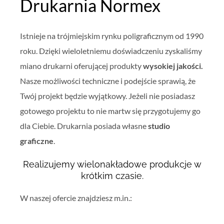
Drukarnia Normex
Istnieje na trójmiejskim rynku poligraficznym od 1990
roku. Dzięki wieloletniemu doświadczeniu zyskaliśmy
miano drukarni oferującej produkty
wysokiej jakości.
Nasze możliwości techniczne i podejście sprawią, że
Twój projekt będzie wyjątkowy. Jeżeli nie posiadasz
gotowego projektu to nie martw się przygotujemy go
dla Ciebie. Drukarnia posiada własne
studio
graficzne
.
Realizujemy wielonakładowe produkcje w
krótkim czasie.
W naszej ofercie znajdziesz m.in.: