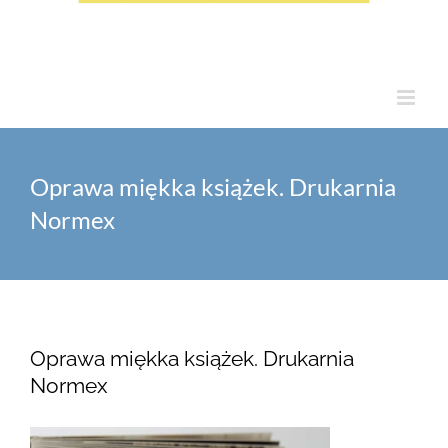
Oprawa miękka książek. Drukarnia
Normex
Oprawa miękka książek. Drukarnia
Normex