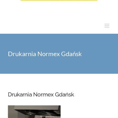
Drukarnia Normex Gdańsk
Drukarnia Normex Gdańsk