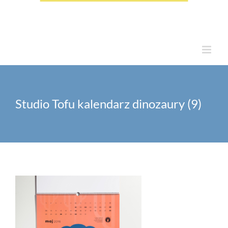
Studio Tofu kalendarz dinozaury (9)